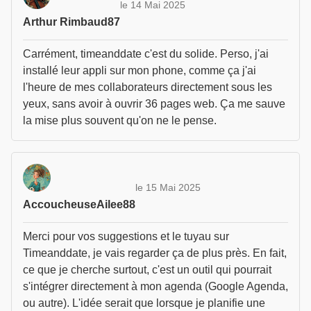
le 14 Mai 2025
Arthur Rimbaud87
Carrément, timeanddate c'est du solide. Perso, j'ai
installé leur appli sur mon phone, comme ça j'ai
l'heure de mes collaborateurs directement sous les
yeux, sans avoir à ouvrir 36 pages web. Ça me sauve
la mise plus souvent qu'on ne le pense.
le 15 Mai 2025
AccoucheuseAilee88
Merci pour vos suggestions et le tuyau sur
Timeanddate, je vais regarder ça de plus près. En fait,
ce que je cherche surtout, c'est un outil qui pourrait
s'intégrer directement à mon agenda (Google Agenda,
ou autre). L'idée serait que lorsque je planifie une