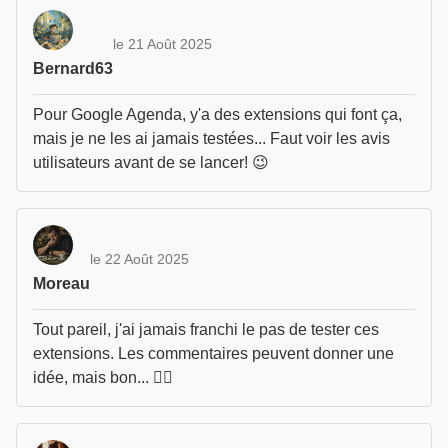
le 21 Août 2025
Bernard63
Pour Google Agenda, y'a des extensions qui font ça,
mais je ne les ai jamais testées... Faut voir les avis
utilisateurs avant de se lancer! 😉
le 22 Août 2025
Moreau
Tout pareil, j'ai jamais franchi le pas de tester ces
extensions. Les commentaires peuvent donner une
idée, mais bon... 🤷‍♂️