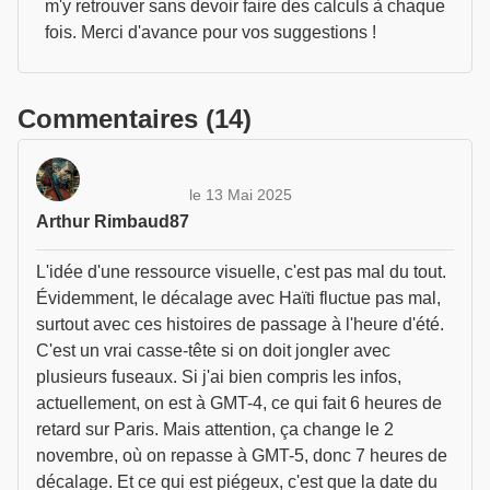
m'y retrouver sans devoir faire des calculs à chaque
fois. Merci d'avance pour vos suggestions !
Commentaires (14)
le 13 Mai 2025
Arthur Rimbaud87
L'idée d'une ressource visuelle, c'est pas mal du tout.
Évidemment, le décalage avec Haïti fluctue pas mal,
surtout avec ces histoires de passage à l'heure d'été.
C'est un vrai casse-tête si on doit jongler avec
plusieurs fuseaux. Si j'ai bien compris les infos,
actuellement, on est à GMT-4, ce qui fait 6 heures de
retard sur Paris. Mais attention, ça change le 2
novembre, où on repasse à GMT-5, donc 7 heures de
décalage. Et ce qui est piégeux, c'est que la date du