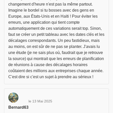
changement d'heure n'est pas la même partout.
Imagine le bordel si tu bosses avec des gens en
Europe, aux États-Unis et en Haïti ! Pour éviter les
erreurs, une application qui tient compte
automatiquement de ces variations serait top. Sinon,
faut se créer un petit tableau avec les dates clés et les
décalages correspondants. Un peu fastidieux, mais
au moins, on est sûr de ne pas se planter. J'avais lu
une étude (je ne sais plus où, faudrait que je retrouve
la source) qui montrait que les erreurs de planification
de réunions à cause des décalages horaires
coûtaient des millions aux entreprises chaque année.
C'est dire si c'est un sujet à prendre au sérieux !
le 13 Mai 2025
Bernard63