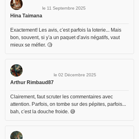
le 11 Septembre 2025
Hina Taimana
Exactement! Les avis, c'est parfois la loterie... Mais
bon, souvent, si y'a un paquet d'avis négatifs, vaut
mieux se méfier. 🧐
le 02 Décembre 2025
Arthur Rimbaud87
Clairement, faut scruter les commentaires avec
attention. Parfois, on tombe sur des pépites, parfois...
bah, c'est la douche froide. 😅