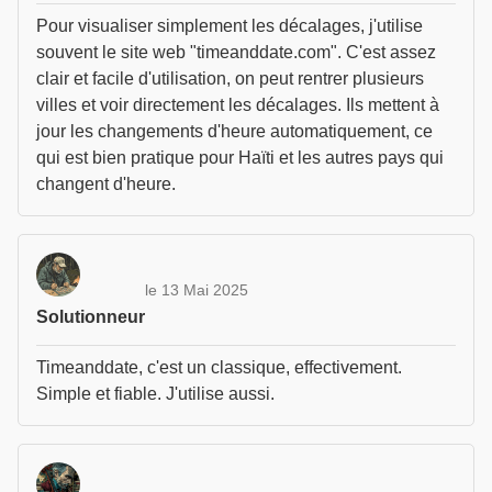
Pour visualiser simplement les décalages, j'utilise
souvent le site web "timeanddate.com". C'est assez
clair et facile d'utilisation, on peut rentrer plusieurs
villes et voir directement les décalages. Ils mettent à
jour les changements d'heure automatiquement, ce
qui est bien pratique pour Haïti et les autres pays qui
changent d'heure.
le 13 Mai 2025
Solutionneur
Timeanddate, c'est un classique, effectivement.
Simple et fiable. J'utilise aussi.