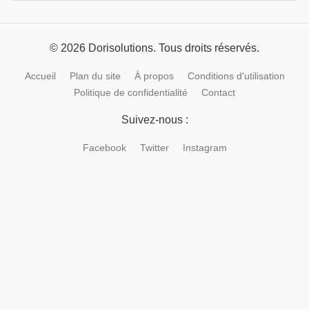
© 2026 Dorisolutions. Tous droits réservés.
Accueil
Plan du site
À propos
Conditions d'utilisation
Politique de confidentialité
Contact
Suivez-nous :
Facebook
Twitter
Instagram