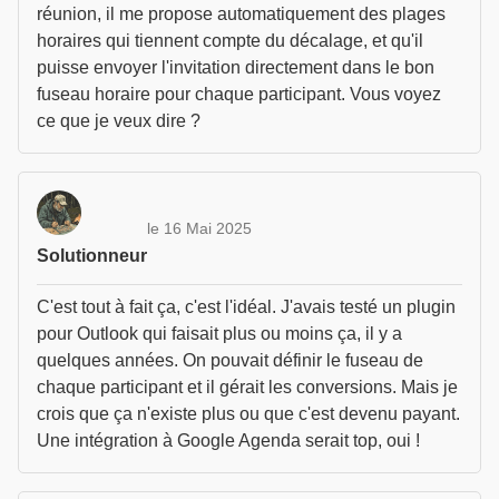
réunion, il me propose automatiquement des plages
horaires qui tiennent compte du décalage, et qu'il
puisse envoyer l'invitation directement dans le bon
fuseau horaire pour chaque participant. Vous voyez
ce que je veux dire ?
le 16 Mai 2025
Solutionneur
C'est tout à fait ça, c'est l'idéal. J'avais testé un plugin
pour Outlook qui faisait plus ou moins ça, il y a
quelques années. On pouvait définir le fuseau de
chaque participant et il gérait les conversions. Mais je
crois que ça n'existe plus ou que c'est devenu payant.
Une intégration à Google Agenda serait top, oui !