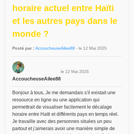
horaire actuel entre Haïti
et les autres pays dans le
monde ?
Posté par :
AccoucheuseAilee88
- le 12 Mai 2025
le 12 Mai 2025
AccoucheuseAilee88
Bonjour à tous, Je me demandais s'il existait une
ressource en ligne ou une application qui
permettrait de visualiser facilement le décalage
horaire entre Haïti et différents pays en temps réel.
Je travaille avec des personnes situées un peu
partout et j'aimerais avoir une manière simple de