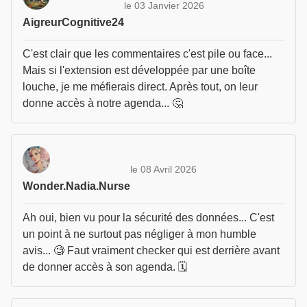
le 03 Janvier 2026
AigreurCognitive24
C'est clair que les commentaires c'est pile ou face...
Mais si l'extension est développée par une boîte
louche, je me méfierais direct. Après tout, on leur
donne accès à notre agenda... 🤔
le 08 Avril 2026
Wonder.Nadia.Nurse
Ah oui, bien vu pour la sécurité des données... C'est
un point à ne surtout pas négliger à mon humble
avis... 🧐 Faut vraiment checker qui est derrière avant
de donner accès à son agenda. 🗓️