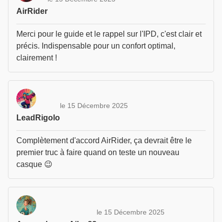
AirRider
Merci pour le guide et le rappel sur l'IPD, c'est clair et
précis. Indispensable pour un confort optimal,
clairement !
le 15 Décembre 2025
LeadRigolo
Complètement d'accord AirRider, ça devrait être le
premier truc à faire quand on teste un nouveau
casque 😉
le 15 Décembre 2025