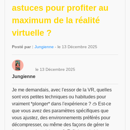
astuces pour profiter au
maximum de la réalité
virtuelle ?
Posté par :
Jungienne
- le 13 Décembre 2025
le 13 Décembre 2025
Jungienne
Je me demandais, avec l'essor de la VR, quelles
sont vos petites techniques ou habitudes pour
vraiment *plonger* dans l'expérience ? 🥽 Est-ce
que vous avez des paramètres spécifiques que
vous ajustez, des environnements préférés pour
décompresser, ou même des façons de gérer le