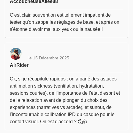
AccoucheuseAilee88
C'est clair, souvent on est tellement impatient de
tester qu'on zappe les réglages de base, et aprés on
s'étonne d'avoir mal aux yeux ou la nausée !
le 15 Décembre 2025
AirRider
Ok, si je récapitule rapidos : on a parlé des astuces
anti motion sickness (ventilation, hydratation,
sessions courtes), de l'importance de l'état d'esprit et
de la relaxation avant de plonger, du choix des
expériences (narratives vs arcade), et surtout, de
l'incontournable calibration IPD du casque pour le
confort visuel. On est d'accord ? 🤔👍