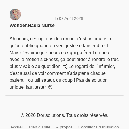
le 02 Août 2026
Wonder.Nadia.Nurse
Ah ouais, ces options de confort, c'est un peu le truc
qu'on oublie quand on veut juste se lancer direct.
Mais c'est vrai que pour ceux qui galèrent un peu
avec le motion sickness, ça peut aider à rendre le truc
plus vivable au quotidien. 🤔 Le regard de l'infirmier,
c'est aussi de voir comment s'adapter à chaque
patient... ou utilisateur, du coup ! Pas de solution
unique, faut tester. 😉
© 2026 Dorisolutions. Tous droits réservés.
Accueil
Plan du site
À propos
Conditions d'utilisation