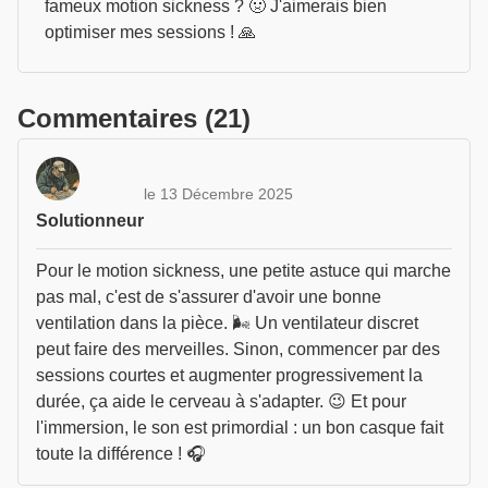
fameux motion sickness ? 🤢 J'aimerais bien
optimiser mes sessions ! 🙏
Commentaires (21)
le 13 Décembre 2025
Solutionneur
Pour le motion sickness, une petite astuce qui marche
pas mal, c'est de s'assurer d'avoir une bonne
ventilation dans la pièce. 🌬️ Un ventilateur discret
peut faire des merveilles. Sinon, commencer par des
sessions courtes et augmenter progressivement la
durée, ça aide le cerveau à s'adapter. 😉 Et pour
l'immersion, le son est primordial : un bon casque fait
toute la différence ! 🎧