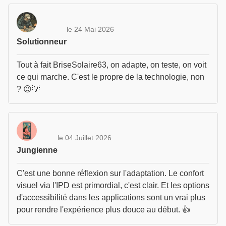
le 24 Mai 2026
Solutionneur
Tout à fait BriseSolaire63, on adapte, on teste, on voit
ce qui marche. C'est le propre de la technologie, non
? 😉💡
le 04 Juillet 2026
Jungienne
C'est une bonne réflexion sur l'adaptation. Le confort
visuel via l'IPD est primordial, c'est clair. Et les options
d'accessibilité dans les applications sont un vrai plus
pour rendre l'expérience plus douce au début. 👍