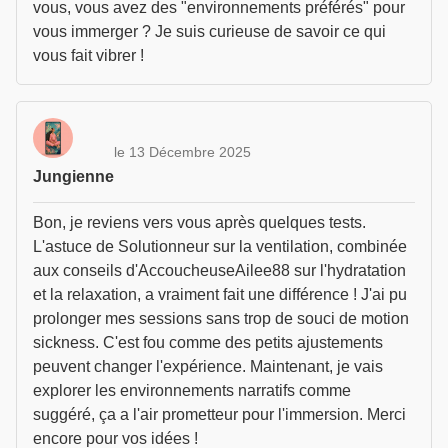
vous, vous avez des "environnements préférés" pour
vous immerger ? Je suis curieuse de savoir ce qui
vous fait vibrer !
le 13 Décembre 2025
Jungienne
Bon, je reviens vers vous après quelques tests.
L'astuce de Solutionneur sur la ventilation, combinée
aux conseils d'AccoucheuseAilee88 sur l'hydratation
et la relaxation, a vraiment fait une différence ! J'ai pu
prolonger mes sessions sans trop de souci de motion
sickness. C'est fou comme des petits ajustements
peuvent changer l'expérience. Maintenant, je vais
explorer les environnements narratifs comme
suggéré, ça a l'air prometteur pour l'immersion. Merci
encore pour vos idées !