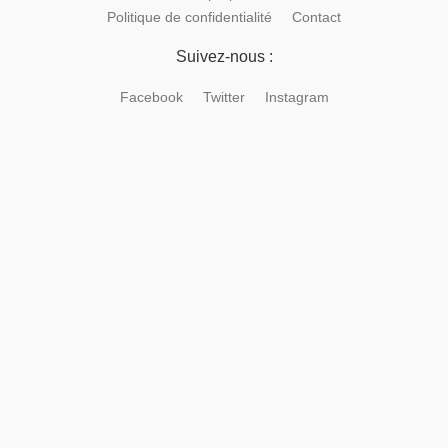
Politique de confidentialité
Contact
Suivez-nous :
Facebook
Twitter
Instagram