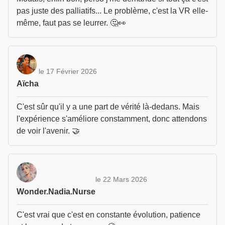
pas juste des palliatifs... Le problème, c'est la VR elle-
même, faut pas se leurrer. 🤔👀
le 17 Février 2026
Aïcha
C'est sûr qu'il y a une part de vérité là-dedans. Mais
l'expérience s'améliore constamment, donc attendons
de voir l'avenir. 🤝
le 22 Mars 2026
Wonder.Nadia.Nurse
C'est vrai que c'est en constante évolution, patience