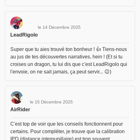
le 14 Décembre 2025
LeadRigolo
Super que tu aies trouvé ton bonheur ! 👍 Tiens-nous
au jus de tes découvertes narratives, hein ! (Et si tu
croises un dragon, tu lui dis que c'est LeadRigolo qui
l'envoie, on ne sait jamais, ça peut servir... 😉)
le 15 Décembre 2025
AirRider
C'est top de voir que les conseils fonctionnent pour
certains. Pour compléter, je trouve que la calibration
IPD (distance interpupillaire) est trop souvent