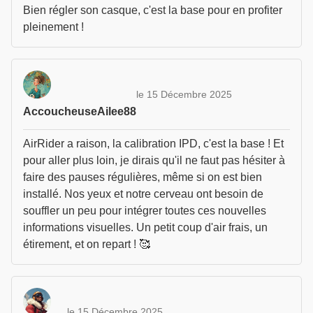
Bien régler son casque, c'est la base pour en profiter
pleinement !
le 15 Décembre 2025
AccoucheuseAilee88
AirRider a raison, la calibration IPD, c'est la base ! Et
pour aller plus loin, je dirais qu'il ne faut pas hésiter à
faire des pauses régulières, même si on est bien
installé. Nos yeux et notre cerveau ont besoin de
souffler un peu pour intégrer toutes ces nouvelles
informations visuelles. Un petit coup d'air frais, un
étirement, et on repart ! 🥰
le 15 Décembre 2025