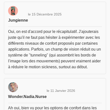
le 15 Décembre 2025
Jungienne
Oui, on est d'accord pour le récapitulatif. J'ajouterais
juste qu'il ne faut pas hésiter à expérimenter avec les
différents niveaux de confort proposés par certaines
applications. Parfois, un champ de vision réduit ou un
système de "tunneling" (qui assombrit les bords de
l'image lors des mouvements) peuvent vraiment aider
à réduire le motion sickness, surtout au début.
le 11 Janvier 2026
Wonder.Nadia.Nurse
Ah oui, bien vu pour les options de confort dans les