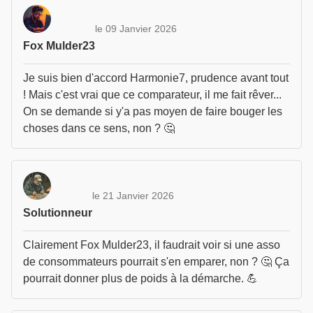
le 09 Janvier 2026
Fox Mulder23
Je suis bien d'accord Harmonie7, prudence avant tout
! Mais c'est vrai que ce comparateur, il me fait rêver...
On se demande si y'a pas moyen de faire bouger les
choses dans ce sens, non ? 🤔
le 21 Janvier 2026
Solutionneur
Clairement Fox Mulder23, il faudrait voir si une asso
de consommateurs pourrait s'en emparer, non ? 🤔 Ça
pourrait donner plus de poids à la démarche. 💪