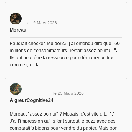
le 19 Mars 2026
Moreau
Faudrait checker, Mulder23, j'ai entendu dire que "60
millions de consommateurs" restait assez pointu. 🤔
Ils ont peut-être la ressource pour démarrer un truc
comme ça. 📝
le 23 Mars 2026
AigreurCognitive24
Moreau, "assez pointu" ? Mouais, c'est vite dit... 🤔
J'ai l'impression qu'ils font surtout le buzz avec des
comparatifs bidons pour vendre du papier. Mais bon,