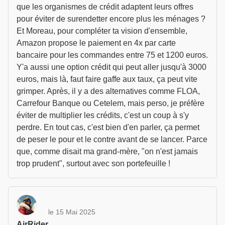
que les organismes de crédit adaptent leurs offres
pour éviter de surendetter encore plus les ménages ?
Et Moreau, pour compléter ta vision d'ensemble,
Amazon propose le paiement en 4x par carte
bancaire pour les commandes entre 75 et 1200 euros.
Y'a aussi une option crédit qui peut aller jusqu'à 3000
euros, mais là, faut faire gaffe aux taux, ça peut vite
grimper. Après, il y a des alternatives comme FLOA,
Carrefour Banque ou Cetelem, mais perso, je préfère
éviter de multiplier les crédits, c'est un coup à s'y
perdre. En tout cas, c'est bien d'en parler, ça permet
de peser le pour et le contre avant de se lancer. Parce
que, comme disait ma grand-mère, "on n'est jamais
trop prudent", surtout avec son portefeuille !
le 15 Mai 2025
AirRider