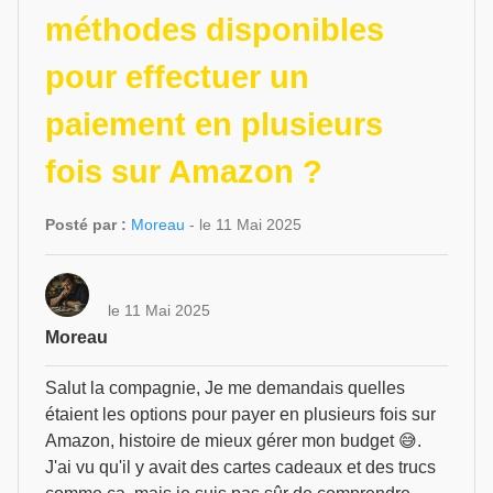
méthodes disponibles
pour effectuer un
paiement en plusieurs
fois sur Amazon ?
Posté par :
Moreau
- le 11 Mai 2025
le 11 Mai 2025
Moreau
Salut la compagnie, Je me demandais quelles
étaient les options pour payer en plusieurs fois sur
Amazon, histoire de mieux gérer mon budget 😅.
J'ai vu qu'il y avait des cartes cadeaux et des trucs