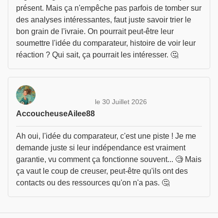
présent. Mais ça n'empêche pas parfois de tomber sur
des analyses intéressantes, faut juste savoir trier le
bon grain de l'ivraie. On pourrait peut-être leur
soumettre l'idée du comparateur, histoire de voir leur
réaction ? Qui sait, ça pourrait les intéresser. 🤔
le 30 Juillet 2026
AccoucheuseAilee88
Ah oui, l'idée du comparateur, c'est une piste ! Je me
demande juste si leur indépendance est vraiment
garantie, vu comment ça fonctionne souvent... 🧐 Mais
ça vaut le coup de creuser, peut-être qu'ils ont des
contacts ou des ressources qu'on n'a pas. 🤔