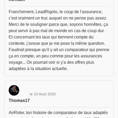
Franchement, LeadRigolo, le coup de l'assurance,
c'est vraiment un truc auquel on ne pense pas assez.
Merci de le souligner parce que, soyons honnêtes, ça
peut servir à pas mal de monde en cas de coup dur.
Et concernant les taux qui tiennent compte du
contexte, j'avoue que je me pose la même question.
Faudrait presque qu'il y ait un comparateur qui prenne
ça en compte, un peu comme pour les assurances
voyage... On pourrait voir si y'a des offres plus
adaptées à la situation actuelle.
le 23 Août 2025
Thomas17
AirRider, ton histoire de comparateur de taux adaptés