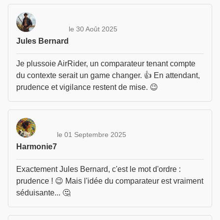
le 30 Août 2025
Jules Bernard
Je plussoie AirRider, un comparateur tenant compte
du contexte serait un game changer. 👍 En attendant,
prudence et vigilance restent de mise. 😉
le 01 Septembre 2025
Harmonie7
Exactement Jules Bernard, c'est le mot d'ordre :
prudence ! 😉 Mais l'idée du comparateur est vraiment
séduisante... 🤔