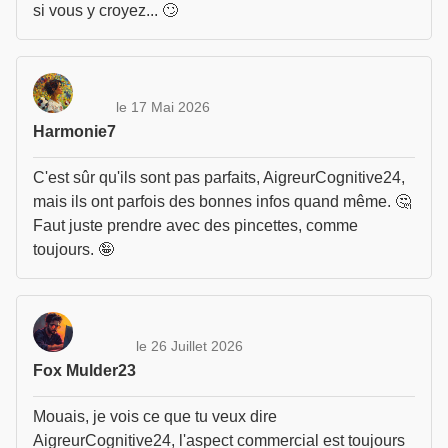
si vous y croyez... 🙄
le 17 Mai 2026
Harmonie7
C'est sûr qu'ils sont pas parfaits, AigreurCognitive24,
mais ils ont parfois des bonnes infos quand même. 🤔
Faut juste prendre avec des pincettes, comme
toujours. 🤪
le 26 Juillet 2026
Fox Mulder23
Mouais, je vois ce que tu veux dire
AigreurCognitive24, l'aspect commercial est toujours