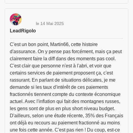
le 14 Mai 2025
LeadRigolo
C'est un bon point, Martin66, cette histoire
d'assurance. On y pense pas forcément, mais ça peut
clairement faire la diff dans des moments pas cool.
C'est clair que personne n'est à l'abri, et voir que
certains services de paiement proposent ça, c'est
rassurant. En parlant de situations délicates, je me
demande si les taux d'intérêt de ces paiements
fractionnés tiennent compte du contexte économique
actuel. Avec l'inflation qui fait des montagnes russes,
les gens sont de plus en plus short niveau budget.
D'ailleurs, selon une étude récente, 35% des Français
ont déjà eu recours au paiement fractionné au moins
une fois cette année. C'est pas rien ! Du coup, est-ce