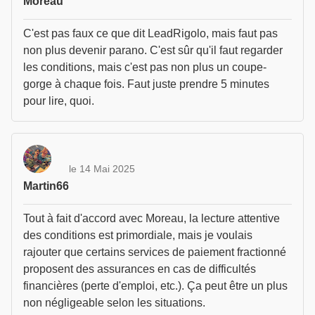
Moreau
C'est pas faux ce que dit LeadRigolo, mais faut pas
non plus devenir parano. C'est sûr qu'il faut regarder
les conditions, mais c'est pas non plus un coupe-
gorge à chaque fois. Faut juste prendre 5 minutes
pour lire, quoi.
le 14 Mai 2025
Martin66
Tout à fait d'accord avec Moreau, la lecture attentive
des conditions est primordiale, mais je voulais
rajouter que certains services de paiement fractionné
proposent des assurances en cas de difficultés
financières (perte d'emploi, etc.). Ça peut être un plus
non négligeable selon les situations.