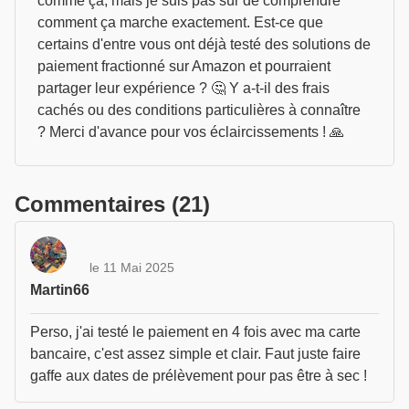
comme ça, mais je suis pas sûr de comprendre
comment ça marche exactement. Est-ce que
certains d'entre vous ont déjà testé des solutions de
paiement fractionné sur Amazon et pourraient
partager leur expérience ? 🤔 Y a-t-il des frais
cachés ou des conditions particulières à connaître
? Merci d'avance pour vos éclaircissements ! 🙏
Commentaires (21)
le 11 Mai 2025
Martin66
Perso, j'ai testé le paiement en 4 fois avec ma carte
bancaire, c'est assez simple et clair. Faut juste faire
gaffe aux dates de prélèvement pour pas être à sec !