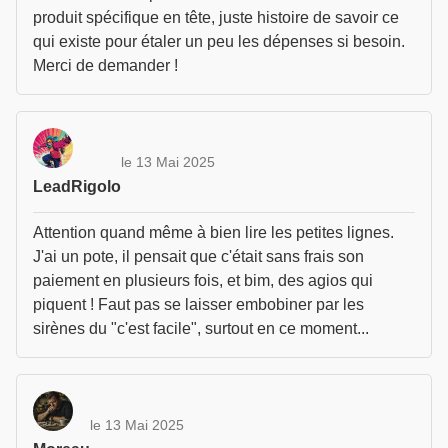
produit spécifique en tête, juste histoire de savoir ce
qui existe pour étaler un peu les dépenses si besoin.
Merci de demander !
le 13 Mai 2025
LeadRigolo
Attention quand même à bien lire les petites lignes.
J'ai un pote, il pensait que c'était sans frais son
paiement en plusieurs fois, et bim, des agios qui
piquent ! Faut pas se laisser embobiner par les
sirènes du "c'est facile", surtout en ce moment...
le 13 Mai 2025