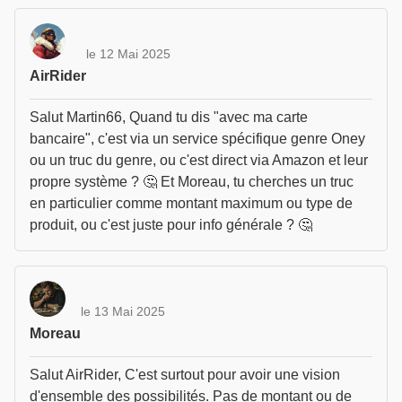
le 12 Mai 2025
AirRider
Salut Martin66, Quand tu dis "avec ma carte
bancaire", c'est via un service spécifique genre Oney
ou un truc du genre, ou c'est direct via Amazon et leur
propre système ? 🤔 Et Moreau, tu cherches un truc
en particulier comme montant maximum ou type de
produit, ou c'est juste pour info générale ? 🤔
le 13 Mai 2025
Moreau
Salut AirRider, C'est surtout pour avoir une vision
d'ensemble des possibilités. Pas de montant ou de