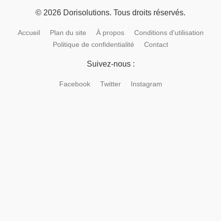
© 2026 Dorisolutions. Tous droits réservés.
Accueil
Plan du site
À propos
Conditions d'utilisation
Politique de confidentialité
Contact
Suivez-nous :
Facebook
Twitter
Instagram